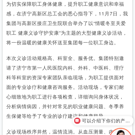
为切实保障职工身体健康，提升职工健康意识和幸福
感，在济宁高新区总工会的悉心指导下，11月7日，我
集团与高新区接庄卫生院联合举办了以“情暖冬至关爱
职工 健康义诊守护安康”为主题的大型健康义诊活动，
将一份温暖的健康关怀送至集团每一位职工身边。
本次义诊活动规格高、科室全、服务优。集团特别邀
请了济宁市第一人民医院内科、外科、中医科、理疗
科等科室的资深专家团队亲临现场，为职工提供面对
面的专业诊疗和健康咨询服务。活动现场，专家们耐
心细致地为职工进行各项检查，详细询问身体状况，
分析病情病因，并针对常见的职业健康问题、冬季养
生保健等给予了专业的诊疗建议和健康指导。
可以介绍下你们的产品么？
义诊现场秩序井然，温情流淌。从血压测量、内科听