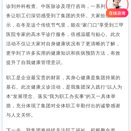
诊到外科检查、中医脉诊及理疗咨询，一系列贴心服
务让职工们深切感受到了集团的关怀。大家纷纷表
示，在冬至这个传统节气里，能在“家门口”享受到三甲
医院专家的高水平诊疗服务，倍感温暖与贴心。此次
活动不仅让大家对自身健康状况有了更清晰的了解，
更学到了许多实用的健康知识和疾病预防方法，有效
提升了自我健康管理意识。
职工是企业最宝贵的财富，其身心健康是集团持展的
基石。此次健康义诊活动，是我集团深入践行“以人为
本”发展理念、落实“我为职工办实事”的又一具体举
措，充分体现了集团对全体职工辛勤付出的诚挚感谢
与人文关怀。
下一步，我集团将持续关注职工福祉，积极整合资