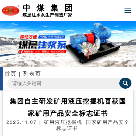
中煤集团
煤层注水泵生产制造厂家
首页
|
列表页
集团自主研发矿用液压挖掘机喜获国
家矿用产品安全标志证书
2025.11.07
矿用液压挖掘机
国家矿用产品安全
|
标志证书