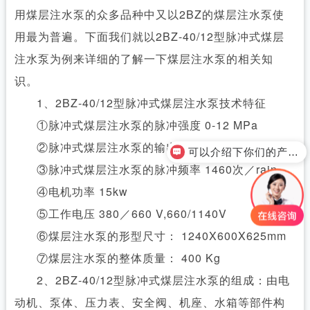
用煤层注水泵的众多品种中又以2BZ的煤层注水泵使
用最为普遍。下面我们就以2BZ-40/12型脉冲式煤层
注水泵为例来详细的了解一下煤层注水泵的相关知
识。
1、2BZ-40/12型脉冲式煤层注水泵技术特征
①脉冲式煤层注水泵的脉冲强度 0-12 MPa
②脉冲式煤层注水泵的输出流量 40 L／min
可以介绍下你们的产品么？
③脉冲式煤层注水泵的脉冲频率 1460次／rain
④电机功率 15kw
⑤工作电压 380／660 V,660/1140V
⑥煤层注水泵的形型尺寸： 1240X600X625mm
⑦煤层注水泵的整体质量： 400 Kg
2、2BZ-40/12型脉冲式煤层注水泵的组成：由电
动机、泵体、压力表、安全阀、机座、水箱等部件构