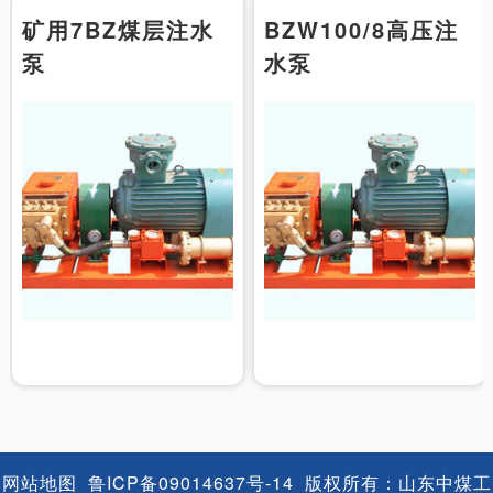
矿用7BZ煤层注水
BZW100/8高压注
泵
水泵
想了解矿用7BZ煤层注水
BZW系列煤层高压注水
泵更多的信息吗？想了解
泵在回采前预先在煤层打
的朋友千万不要错过了这
了解详情
若干钻孔，通过钻孔注入
了解详情
网站地图
鲁ICP备09014637号-14
版权所有：山东中煤工