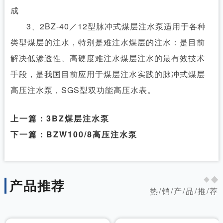
成
3、2BZ-40／12型脉冲式煤层注水泵适用于各种
类型煤层的注水，特别是难注水煤层的注水：是目前
解决低渗透性、高硬度难注水煤层注水的最有效技术
手段，是我国目前应用于煤层注水实践的脉冲式煤层
高压注水泵，SGS型双功能高压水表。
上一篇：
3BZ煤层注水泵
下一篇：
BZW100/8高压注水泵
产品推荐
热/销/产/品/推/荐