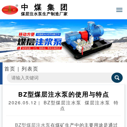
中煤集团
煤层注水泵生产制造厂家
首页
|
列表页
BZ型煤层注水泵的使用与特点
2026.05.12
BZ型煤层注水泵
煤层注水泵
特
|
点
BZ型煤层注水泵
在煤矿生产中的主要用途是通过