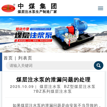
中煤集团
煤层注水泵生产制造厂家
首页
|
列表页
煤层注水泵的泄漏问题的处理
2025.10.09
煤层注水泵
BZ型煤层注水泵
|
7BZ系列煤层注水泵
如果煤层注水泵的泄漏问题是由安装不当导致的，