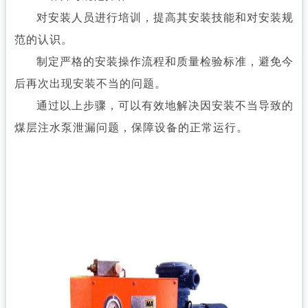
对安装人员进行培训，提高其安装技能和对安装规
范的认识。
制定严格的安装操作流程和质量检验标准，避免今
后再次出现安装不当的问题。
通过以上步骤，可以有效地解决因安装不当导致的
煤层注水泵泄漏问题，保障设备的正常运行。