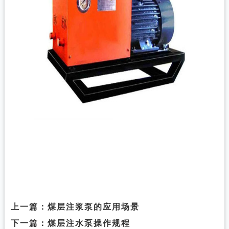
上一篇：
煤层注浆泵的应用场景
下一篇：
煤层注水泵操作规程