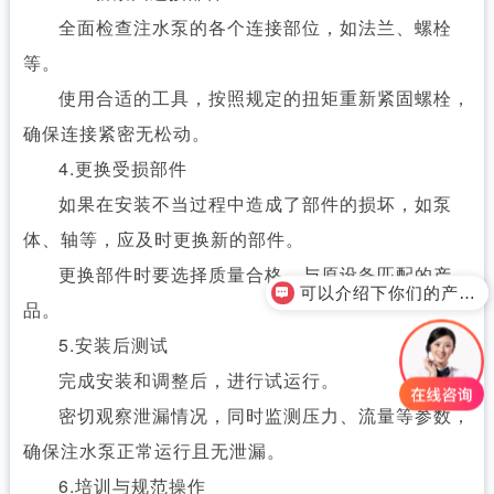
全面检查注水泵的各个连接部位，如法兰、螺栓
等。
使用合适的工具，按照规定的扭矩重新紧固螺栓，
确保连接紧密无松动。
4.更换受损部件
如果在安装不当过程中造成了部件的损坏，如泵
体、轴等，应及时更换新的部件。
更换部件时要选择质量合格、与原设备匹配的产
可以介绍下你们的产品么？
品。
5.安装后测试
完成安装和调整后，进行试运行。
密切观察泄漏情况，同时监测压力、流量等参数，
确保注水泵正常运行且无泄漏。
6.培训与规范操作