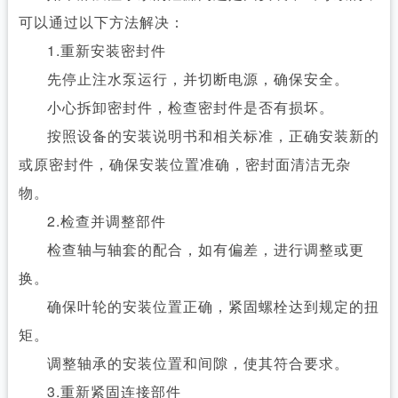
可以通过以下方法解决：
1.重新安装密封件
先停止注水泵运行，并切断电源，确保安全。
小心拆卸密封件，检查密封件是否有损坏。
按照设备的安装说明书和相关标准，正确安装新的
或原密封件，确保安装位置准确，密封面清洁无杂
物。
2.检查并调整部件
检查轴与轴套的配合，如有偏差，进行调整或更
换。
确保叶轮的安装位置正确，紧固螺栓达到规定的扭
矩。
调整轴承的安装位置和间隙，使其符合要求。
3.重新紧固连接部件