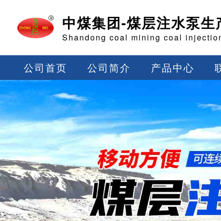
中煤集团
-
煤层注水泵生
Shandong coal mining coal injecti
公司首页
公司简介
产品中心