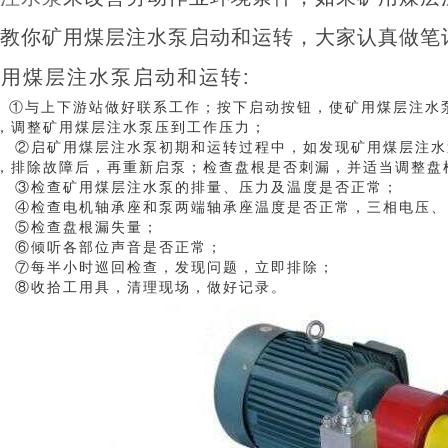
教你矿用煤层注水泵启动和运转，大家认真做笔
用煤层注水泵启动和运转:
与上下游站做好联系工作；按下启动按钮，使矿用煤层注水泵在
，调整矿用煤层注水泵压到工作压力；
启矿用煤层注水泵初期和运转过程中，如发现矿用煤层注水泵
，排除故障后，再重新启泵；检查盘根是否刺漏，并适当调整
检查矿用煤层注水泵的排量、压力及温度是否正常；
检查电机轴承座和泵两端轴承座温度是否正常，三相电压、
⑤检查盘根漏失量；
倾听各部位声音是否正常；
每半小时巡回检查，发现问题，立即排除；
收拾工用具，清理现场，做好记录。