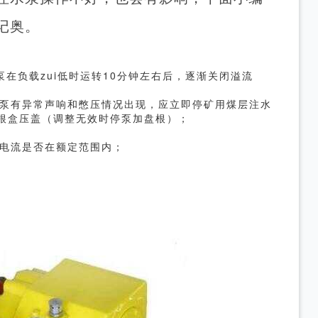
记奥。
负载zui低时运转10分钟左右后，逐渐关闭溢流
有异常声响和憋压情况出现，应立即停矿用煤层注水
盘根盒压盖（调整无效时停泵加盘根）；
电流是否在额定范围内；