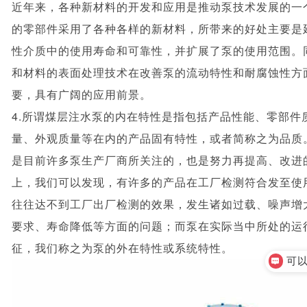
近年来，各种新材料的开发和应用是推动泵技术发展的一
的零部件采用了各种各样的新材料，所带来的好处主要是
性介质中的使用寿命和可靠性，并扩展了泵的使用范围。
和材料的表面处理技术在改善泵的流动特性和耐腐蚀性方
要，具有广阔的应用前景。
4.所谓煤层注水泵的内在特性是指包括产品性能、零部件
量、外观质量等在内的产品固有特性，或者简称之为品质
是目前许多泵生产厂商所关注的，也是努力再提高、改进
上，我们可以发现，有许多的产品在工厂检测符合发至使
往往达不到工厂出厂检测的效果，发生诸如过载、噪声增
要求、寿命降低等方面的问题；而泵在实际当中所处的运
征，我们称之为泵的外在特性或系统特性。