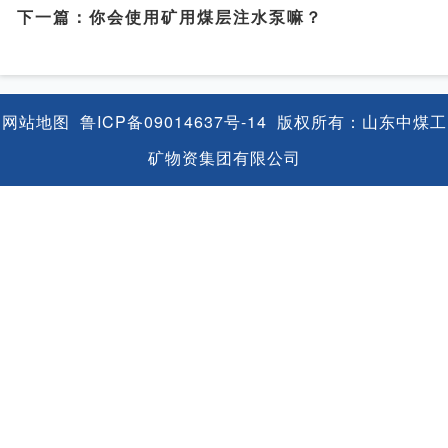
下一篇：
你会使用矿用煤层注水泵嘛？
网站地图
鲁ICP备09014637号-14
版权所有：山东中煤工
矿物资集团有限公司