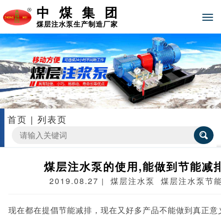
中煤集团
煤层注水泵生产制造厂家
首页
|
列表页
煤层注水泵的使用,能做到节能减
2019.08.27
煤层注水泵
煤层注水泵节
|
现在都在提倡节能减排，现在又好多产品不能做到真正意