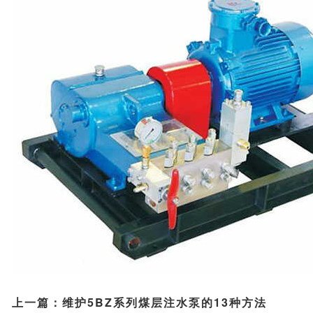
上一篇：
维护5BZ系列煤层注水泵的13种方法