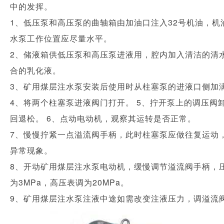
中的发挥。
1、低压泵和高压泵的曲轴箱由加油口注入32号机油，机
水泵工作位置应尽量水平。
2、储液箱供低压泵和高压泵进液用，腔内加入清洁的清
合的乳化液。
3、矿用煤层注水泵安装后使用时从柱塞泵的进液口侧加
4、将两个柱塞泵进液阀门打开。 5、拧开泵上的调压阀
回退松。 6、点动电动机，观察其运转是否正常。
7、慢慢拧紧一点溢流阀手柄，此时柱塞泵应做往复运动
异常现象。
8、开动矿用煤层注水泵电动机，缓慢调节溢流阀手柄，
为3MPa，高压表调为20MPa。
9、矿用煤层注水泵注液中途如需改变注液压力，调溢流