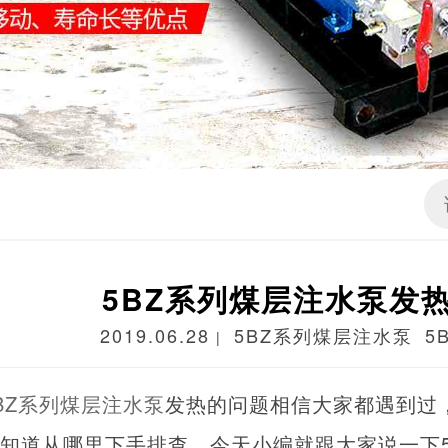
5BZ系列煤层注水泵发
2019.06.28
5BZ系列煤层注水泵
5
|
BZ系列煤层注水泵
发热的问题相信大家都遇到过
知道从哪里下手排查，今天小编就跟大家说一下