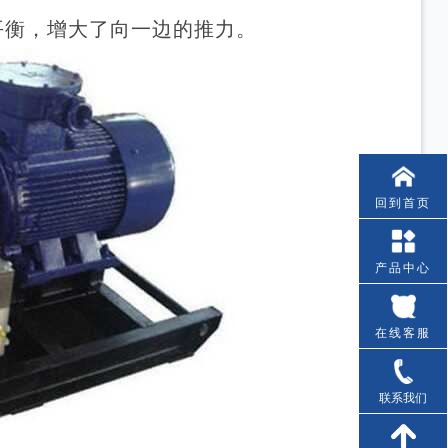
平衡，增大了向一边的推力。
回到首页
产品中心
在线客服
联系我们