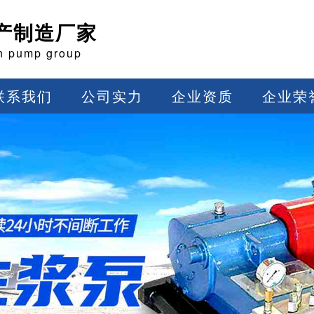
产制造厂家
on pump group
联系我们
公司实力
企业资质
企业荣