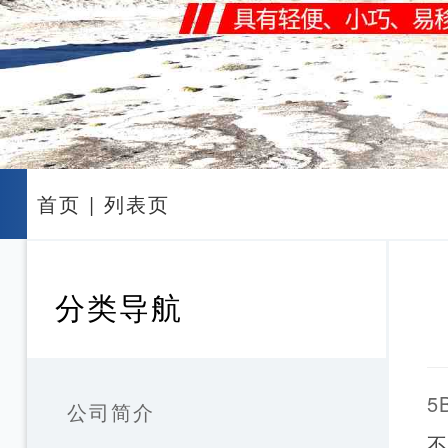
首页
|
列表页
分类导航
5
公司简介
不