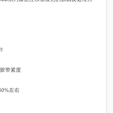
片
松胶带紧度
0%左右