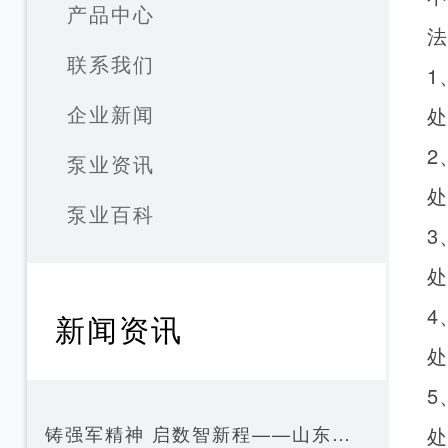
产品中心
法
联系我们
1
企业新闻
处
2
泵业资讯
处
泵业百科
3
处
4
新闻资讯
处
5
铸强军精神 启数智新程——山东集
处