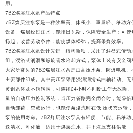
用。
7BZ煤层注水泵产品特点
7BZ煤层注水泵是一种效率高、体积小、重量轻、移动方
设备。煤层经过注水，能排出瓦斯，保障安全生产；可使
扬起，改善劳动条件；能使煤体松弛，提高采煤效率。
7BZ煤层注水泵设计先进，结构新颖，采用了斜盘式传动
组，浸浴式润滑和螺旋管水冷却方式，泵体上装有安全阀
大家所常见的7BZ煤层注水泵是由高压水泵、防爆电机、
主要部件组成。其中高压泵采用浸润润滑式曲轴转动、无
黄铜泵体及不锈钢阀，可连续24小时不间断工作无故障
量的自动压力控制系统，当压力管路完全闭合时，能绿倍
自动卸荷，空载运行，也能使泵溢流时在低 压状态运转
泵的使用寿命。7BZ煤层注水泵具有轻便、节能、易移动
送清水、乳化液，适用于煤层注水、井下液压支柱供液。