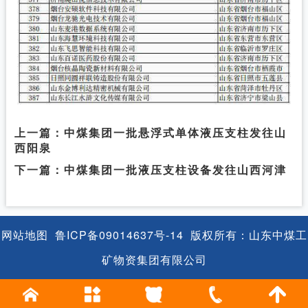
上一篇：
中煤集团一批悬浮式单体液压支柱发往山
西阳泉
下一篇：
中煤集团一批液压支柱设备发往山西河津
网站地图
鲁ICP备09014637号-14
版权所有：山东中煤工
矿物资集团有限公司