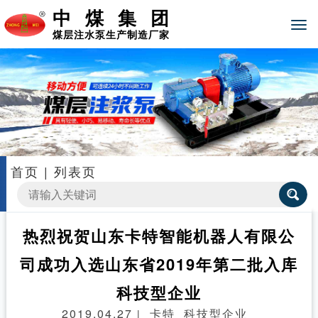
中煤集团
煤层注水泵生产制造厂家
首页
|
列表页
热烈祝贺山东卡特智能机器人有限公
司成功入选山东省2019年第二批入库
科技型企业
2019.04.27
卡特
科技型企业
|