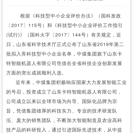
根据《科技型中小企业评价办法》（国科发政
〔2017〕115号）和《科技型中小企业评价工作指引
(试行)》（国科火字〔2017〕144号）有关规定，近
日，山东省科学技术厅正式公布了山东省2019年第二
批拟入库科技型中小企业名单，中煤集团旗下山东卡
特智能机器人有限公司凭借在全省科技企业创新发展
方面的突出成就顺利入选。
近年来，中煤集团积极响应国家大力发展智能工业
的号召，投资成立了山东卡特智能机器人有限公司，
公司成立以来以全球市场为向导、国际化品牌为宗
旨，凭借集团雄厚的科技实力、专业的技术研发队
伍、庞大的销售团队，不断加大智能制造及农业高科
技产品的科研投入，通过引进国际先进技术，从中提