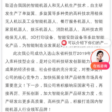
取适合我国的智能机器人和无人机生产技术，自主研
发生产了单旋翼、多旋翼等多种类的高科技农用植保
无人机以及工业智能机器人、餐厅服务机器人、智能
家居机器人、娱乐机器人、消防机器人、高科技农用
植保无人机、3D打印设备、智能安防设备等多款智能
可以介绍下你们的产品么？
化产品，为智能制造业发展起到了积极的推动作用。
此次我公司成功入选山东省科技厅2019年第二批
入库科技型企业，是对公司科技研发创新能力和转化
成果的经济价值、社会价值的充分肯定，对整体提升
公司的核心竞争力，加快拓展全球产品销售市场具有
重要意义！下一步，我公司将积极响应国家号召，再
接再厉、开拓创新，加大智能化新产品研发力度，生
产研发出更多高质量、高科技产品，积极打造国内智
能机器人行业领军品牌！