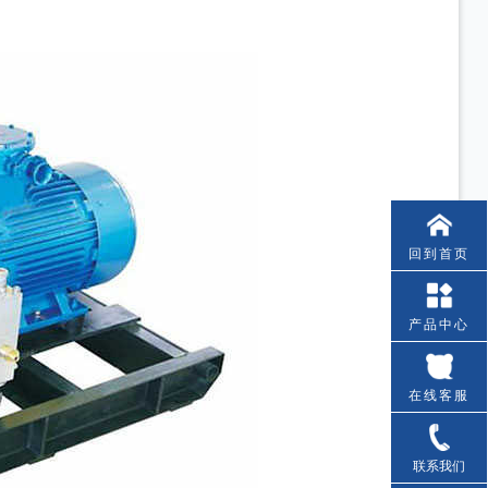
回到首页
产品中心
在线客服
联系我们