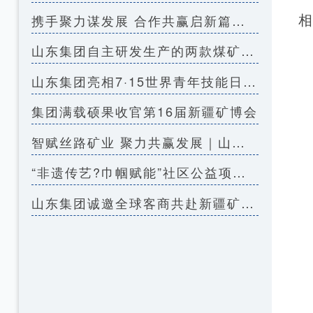
团以AI科创致敬八一建军节
相
携手聚力谋发展 合作共赢启新篇｜
济宁联通公司领导莅临山东集团考察
山东集团自主研发生产的两款煤矿井
洽谈合作
下自动隔爆装置成功取得矿用产品安
山东集团亮相7·15世界青年技能日济
全标志证书
宁主题活动
集团满载硕果收官第16届新疆矿博会
智赋丝路矿业 聚力共赢发展｜山东
集团惊艳亮相第16届新疆国际矿博会
“非遗传艺?巾帼赋能”社区公益项目
共建签约仪式在山东集团圆满举行
山东集团诚邀全球客商共赴新疆矿博
会