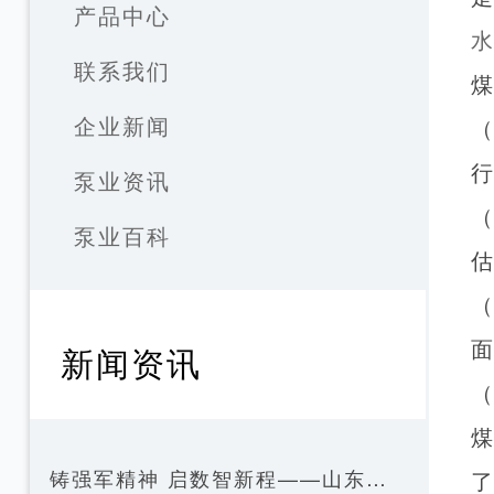
产品中心
水
联系我们
煤
企业新闻
（
行
泵业资讯
（
泵业百科
估
（
面
新闻资讯
（
煤
铸强军精神 启数智新程——山东集
了