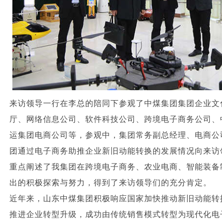
来访领导一行在李总的陪同下参观了中煤集团集团企业文
厅、网络信息公司、软件科技公司、跨境电子商务公司、
运集团电商公司等，参观中，集团常务副总经理、电商公
团通过电子商务助推企业新旧动能转换的发展情况向来访
重点阐述了我集团在跨境电子商务、农业电商、智能装备
出的积极探索与努力，得到了来访领导们的充分肯定。
近年来，山东中煤集团积极响应国家加快推动新旧动能转
推进企业转型升级，成功由传统销售模式转型为现代化电