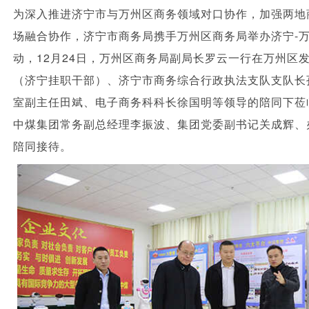
为深入推进济宁市与万州区商务领域对口协作，加强两地
场融合协作，济宁市商务局携手万州区商务局举办济宁-
动，12月24日，万州区商务局副局长罗云一行在万州区
（济宁挂职干部）、济宁市商务综合行政执法支队支队长
室副主任田斌、电子商务科科长徐国明等领导的陪同下莅
中煤集团常务副总经理李振波、集团党委副书记关成辉、
陪同接待。