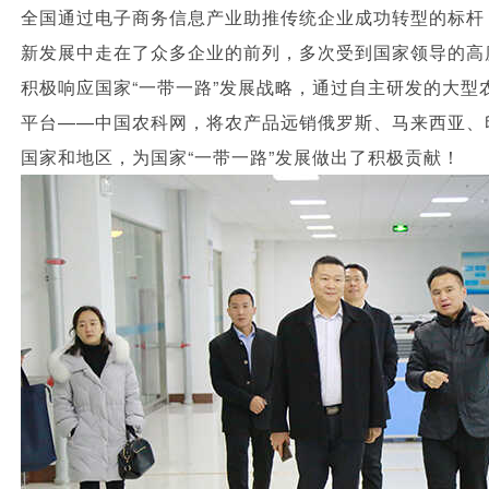
全国通过电子商务信息产业助推传统企业成功转型的标杆
新发展中走在了众多企业的前列，多次受到国家领导的高
积极响应国家“一带一路”发展战略，通过自主研发的大型
平台——中国农科网，将农产品远销俄罗斯、马来西亚、
国家和地区，为国家“一带一路”发展做出了积极贡献！