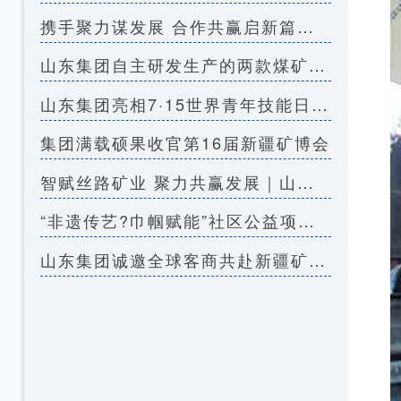
团以AI科创致敬八一建军节
携手聚力谋发展 合作共赢启新篇｜
济宁联通公司领导莅临山东集团考察
山东集团自主研发生产的两款煤矿井
洽谈合作
下自动隔爆装置成功取得矿用产品安
山东集团亮相7·15世界青年技能日济
全标志证书
宁主题活动
集团满载硕果收官第16届新疆矿博会
智赋丝路矿业 聚力共赢发展｜山东
集团惊艳亮相第16届新疆国际矿博会
“非遗传艺?巾帼赋能”社区公益项目
共建签约仪式在山东集团圆满举行
山东集团诚邀全球客商共赴新疆矿博
会