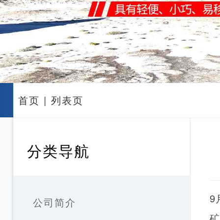
首页
|
列表页
分类导航
9
公司简介
矿