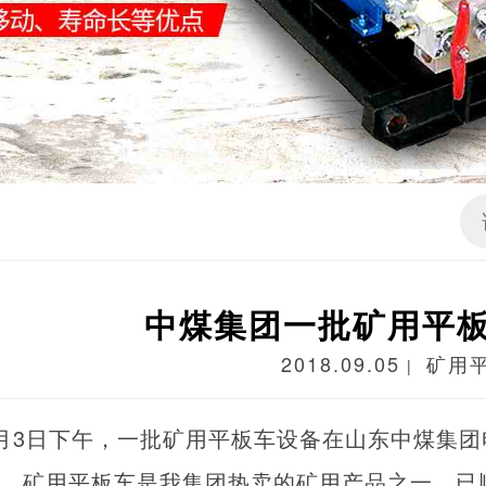
中煤集团一批矿用平
2018.09.05
矿用
|
月3日下午，一批矿用平板车设备在山东中煤集
。矿用平板车是我集团热卖的矿用产品之一，已