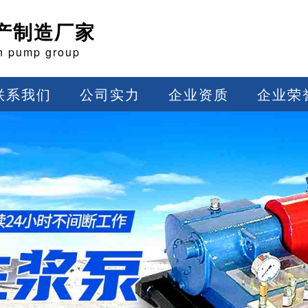
产制造厂家
on pump group
联系我们
公司实力
企业资质
企业荣