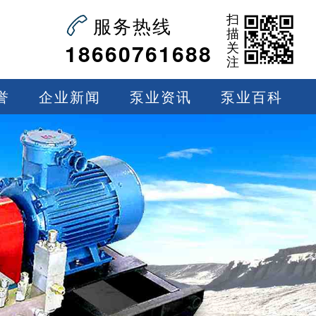
扫
服务热线
描
关
18660761688
注
誉
企业新闻
泵业资讯
泵业百科