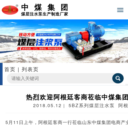
中煤集团
煤层注水泵生产制造厂家
首页
|
列表页
热烈欢迎阿根廷客商莅临中煤集
2018.05.12
5BZ系列煤层注水泵
阿
|
5月11日上午，阿根廷客商一行莅临山东中煤集团电商产