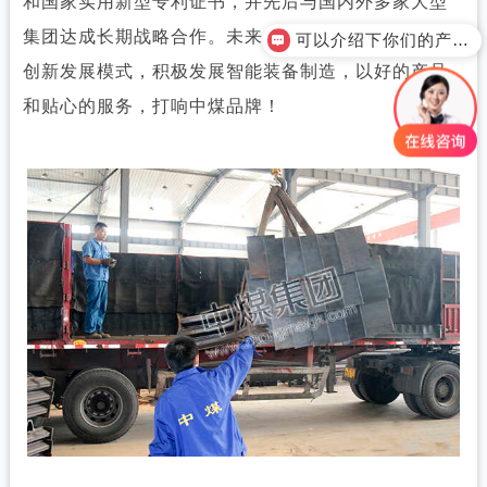
和国家实用新型专利证书，并先后与国内外多家大型
集团达成长期战略合作。未来，中煤集团将加快转变
可以介绍下你们的产品么？
创新发展模式，积极发展智能装备制造，以好的产品
和贴心的服务，打响中煤品牌！