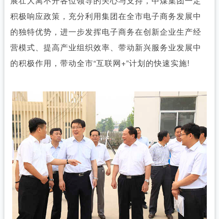
展壮大离不开各位领导的关心与支持，中煤集团一定
积极响应政策，充分利用集团在全市电子商务发展中
的独特优势，进一步发挥电子商务在创新企业生产经
营模式、提高产业组织效率、带动新兴服务业发展中
的积极作用，带动全市“互联网+”计划的快速实施!